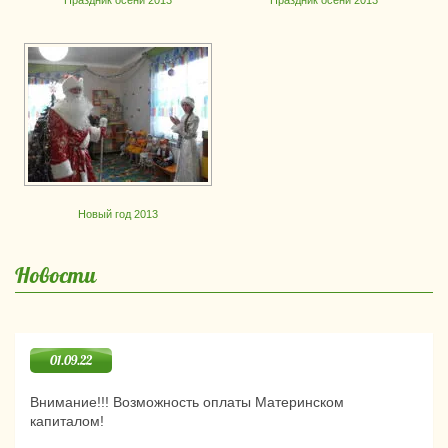
Праздник осени 2013
Праздник осени 2013
Новый год 2013
Новости
01.09.22
Внимание!!! Возможность оплаты Материнском
капиталом!