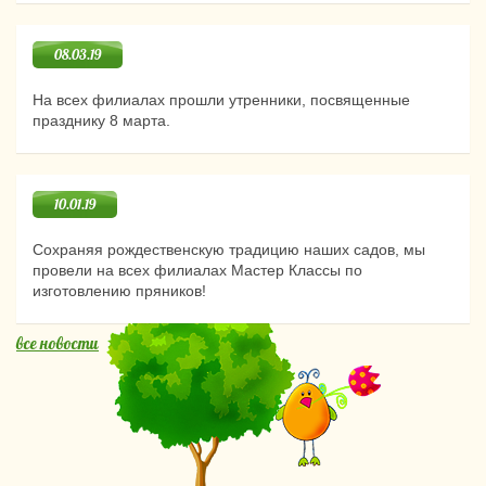
08.03.19
На всех филиалах прошли утренники, посвященные
празднику 8 марта.
10.01.19
Сохраняя рождественскую традицию наших садов, мы
провели на всех филиалах Мастер Классы по
изготовлению пряников!
все новости