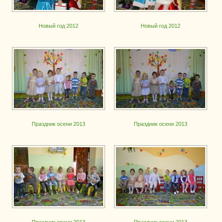
Новый год 2012
Новый год 2012
Праздник осени 2013
Праздник осени 2013